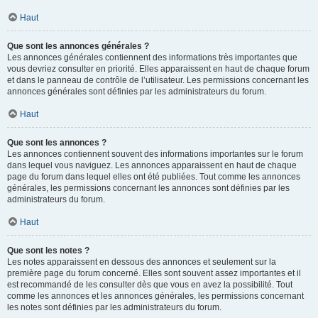
Haut
Que sont les annonces générales ?
Les annonces générales contiennent des informations très importantes que
vous devriez consulter en priorité. Elles apparaissent en haut de chaque forum
et dans le panneau de contrôle de l’utilisateur. Les permissions concernant les
annonces générales sont définies par les administrateurs du forum.
Haut
Que sont les annonces ?
Les annonces contiennent souvent des informations importantes sur le forum
dans lequel vous naviguez. Les annonces apparaissent en haut de chaque
page du forum dans lequel elles ont été publiées. Tout comme les annonces
générales, les permissions concernant les annonces sont définies par les
administrateurs du forum.
Haut
Que sont les notes ?
Les notes apparaissent en dessous des annonces et seulement sur la
première page du forum concerné. Elles sont souvent assez importantes et il
est recommandé de les consulter dès que vous en avez la possibilité. Tout
comme les annonces et les annonces générales, les permissions concernant
les notes sont définies par les administrateurs du forum.