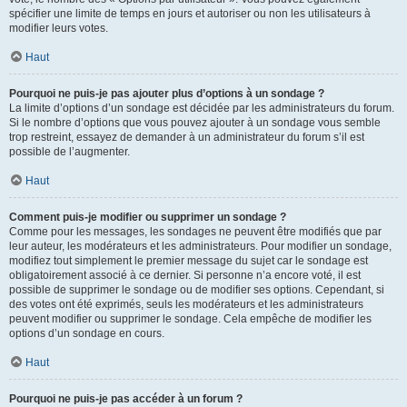
spécifier une limite de temps en jours et autoriser ou non les utilisateurs à
modifier leurs votes.
Haut
Pourquoi ne puis-je pas ajouter plus d’options à un sondage ?
La limite d’options d’un sondage est décidée par les administrateurs du forum.
Si le nombre d’options que vous pouvez ajouter à un sondage vous semble
trop restreint, essayez de demander à un administrateur du forum s’il est
possible de l’augmenter.
Haut
Comment puis-je modifier ou supprimer un sondage ?
Comme pour les messages, les sondages ne peuvent être modifiés que par
leur auteur, les modérateurs et les administrateurs. Pour modifier un sondage,
modifiez tout simplement le premier message du sujet car le sondage est
obligatoirement associé à ce dernier. Si personne n’a encore voté, il est
possible de supprimer le sondage ou de modifier ses options. Cependant, si
des votes ont été exprimés, seuls les modérateurs et les administrateurs
peuvent modifier ou supprimer le sondage. Cela empêche de modifier les
options d’un sondage en cours.
Haut
Pourquoi ne puis-je pas accéder à un forum ?