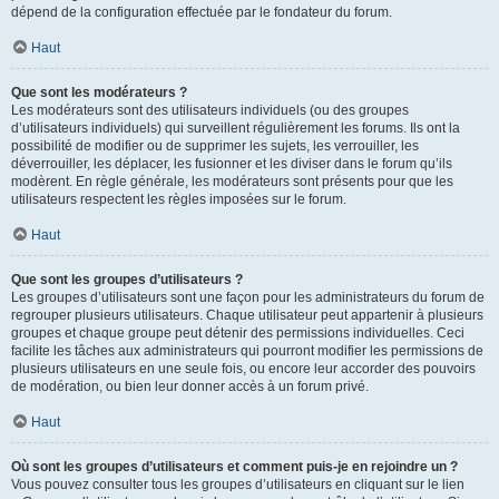
dépend de la configuration effectuée par le fondateur du forum.
Haut
Que sont les modérateurs ?
Les modérateurs sont des utilisateurs individuels (ou des groupes
d’utilisateurs individuels) qui surveillent régulièrement les forums. Ils ont la
possibilité de modifier ou de supprimer les sujets, les verrouiller, les
déverrouiller, les déplacer, les fusionner et les diviser dans le forum qu’ils
modèrent. En règle générale, les modérateurs sont présents pour que les
utilisateurs respectent les règles imposées sur le forum.
Haut
Que sont les groupes d’utilisateurs ?
Les groupes d’utilisateurs sont une façon pour les administrateurs du forum de
regrouper plusieurs utilisateurs. Chaque utilisateur peut appartenir à plusieurs
groupes et chaque groupe peut détenir des permissions individuelles. Ceci
facilite les tâches aux administrateurs qui pourront modifier les permissions de
plusieurs utilisateurs en une seule fois, ou encore leur accorder des pouvoirs
de modération, ou bien leur donner accès à un forum privé.
Haut
Où sont les groupes d’utilisateurs et comment puis-je en rejoindre un ?
Vous pouvez consulter tous les groupes d’utilisateurs en cliquant sur le lien