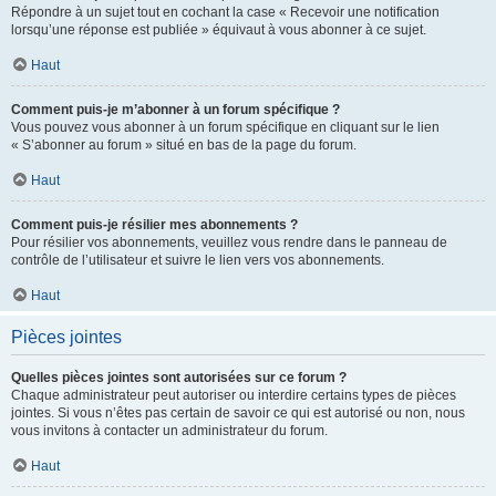
Répondre à un sujet tout en cochant la case « Recevoir une notification
lorsqu’une réponse est publiée » équivaut à vous abonner à ce sujet.
Haut
Comment puis-je m’abonner à un forum spécifique ?
Vous pouvez vous abonner à un forum spécifique en cliquant sur le lien
« S’abonner au forum » situé en bas de la page du forum.
Haut
Comment puis-je résilier mes abonnements ?
Pour résilier vos abonnements, veuillez vous rendre dans le panneau de
contrôle de l’utilisateur et suivre le lien vers vos abonnements.
Haut
Pièces jointes
Quelles pièces jointes sont autorisées sur ce forum ?
Chaque administrateur peut autoriser ou interdire certains types de pièces
jointes. Si vous n’êtes pas certain de savoir ce qui est autorisé ou non, nous
vous invitons à contacter un administrateur du forum.
Haut