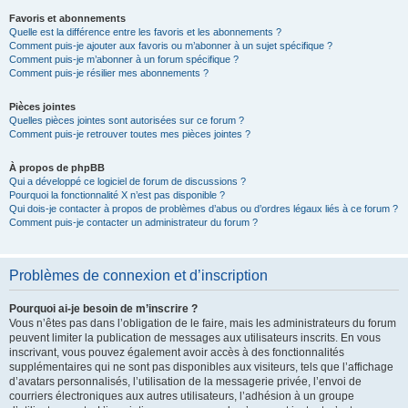
Favoris et abonnements
Quelle est la différence entre les favoris et les abonnements ?
Comment puis-je ajouter aux favoris ou m’abonner à un sujet spécifique ?
Comment puis-je m’abonner à un forum spécifique ?
Comment puis-je résilier mes abonnements ?
Pièces jointes
Quelles pièces jointes sont autorisées sur ce forum ?
Comment puis-je retrouver toutes mes pièces jointes ?
À propos de phpBB
Qui a développé ce logiciel de forum de discussions ?
Pourquoi la fonctionnalité X n’est pas disponible ?
Qui dois-je contacter à propos de problèmes d’abus ou d’ordres légaux liés à ce forum ?
Comment puis-je contacter un administrateur du forum ?
Problèmes de connexion et d’inscription
Pourquoi ai-je besoin de m’inscrire ?
Vous n’êtes pas dans l’obligation de le faire, mais les administrateurs du forum
peuvent limiter la publication de messages aux utilisateurs inscrits. En vous
inscrivant, vous pouvez également avoir accès à des fonctionnalités
supplémentaires qui ne sont pas disponibles aux visiteurs, tels que l’affichage
d’avatars personnalisés, l’utilisation de la messagerie privée, l’envoi de
courriers électroniques aux autres utilisateurs, l’adhésion à un groupe