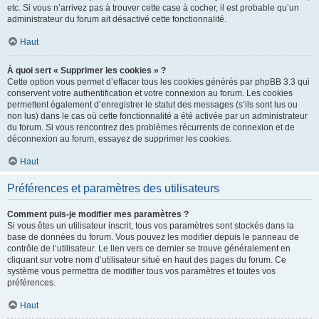
etc. Si vous n’arrivez pas à trouver cette case à cocher, il est probable qu’un
administrateur du forum ait désactivé cette fonctionnalité.
Haut
À quoi sert « Supprimer les cookies » ?
Cette option vous permet d’effacer tous les cookies générés par phpBB 3.3 qui
conservent votre authentification et votre connexion au forum. Les cookies
permettent également d’enregistrer le statut des messages (s’ils sont lus ou
non lus) dans le cas où cette fonctionnalité a été activée par un administrateur
du forum. Si vous rencontrez des problèmes récurrents de connexion et de
déconnexion au forum, essayez de supprimer les cookies.
Haut
Préférences et paramètres des utilisateurs
Comment puis-je modifier mes paramètres ?
Si vous êtes un utilisateur inscrit, tous vos paramètres sont stockés dans la
base de données du forum. Vous pouvez les modifier depuis le panneau de
contrôle de l’utilisateur. Le lien vers ce dernier se trouve généralement en
cliquant sur votre nom d’utilisateur situé en haut des pages du forum. Ce
système vous permettra de modifier tous vos paramètres et toutes vos
préférences.
Haut