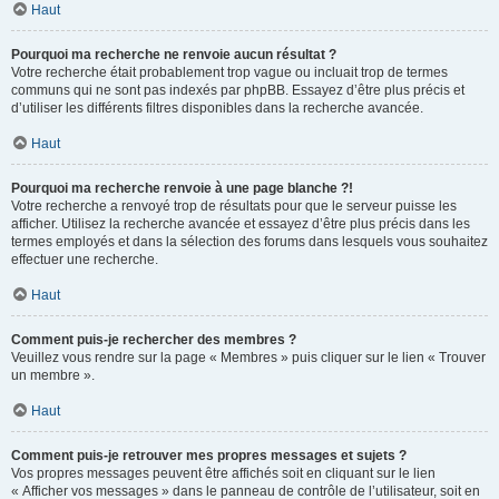
Haut
Pourquoi ma recherche ne renvoie aucun résultat ?
Votre recherche était probablement trop vague ou incluait trop de termes
communs qui ne sont pas indexés par phpBB. Essayez d’être plus précis et
d’utiliser les différents filtres disponibles dans la recherche avancée.
Haut
Pourquoi ma recherche renvoie à une page blanche ?!
Votre recherche a renvoyé trop de résultats pour que le serveur puisse les
afficher. Utilisez la recherche avancée et essayez d’être plus précis dans les
termes employés et dans la sélection des forums dans lesquels vous souhaitez
effectuer une recherche.
Haut
Comment puis-je rechercher des membres ?
Veuillez vous rendre sur la page « Membres » puis cliquer sur le lien « Trouver
un membre ».
Haut
Comment puis-je retrouver mes propres messages et sujets ?
Vos propres messages peuvent être affichés soit en cliquant sur le lien
« Afficher vos messages » dans le panneau de contrôle de l’utilisateur, soit en