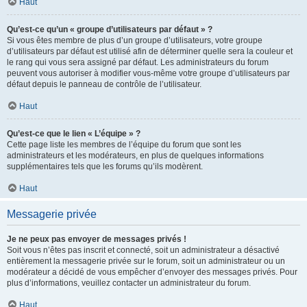
Haut
Qu’est-ce qu’un « groupe d’utilisateurs par défaut » ?
Si vous êtes membre de plus d’un groupe d’utilisateurs, votre groupe
d’utilisateurs par défaut est utilisé afin de déterminer quelle sera la couleur et
le rang qui vous sera assigné par défaut. Les administrateurs du forum
peuvent vous autoriser à modifier vous-même votre groupe d’utilisateurs par
défaut depuis le panneau de contrôle de l’utilisateur.
Haut
Qu’est-ce que le lien « L’équipe » ?
Cette page liste les membres de l’équipe du forum que sont les
administrateurs et les modérateurs, en plus de quelques informations
supplémentaires tels que les forums qu’ils modèrent.
Haut
Messagerie privée
Je ne peux pas envoyer de messages privés !
Soit vous n’êtes pas inscrit et connecté, soit un administrateur a désactivé
entièrement la messagerie privée sur le forum, soit un administrateur ou un
modérateur a décidé de vous empêcher d’envoyer des messages privés. Pour
plus d’informations, veuillez contacter un administrateur du forum.
Haut