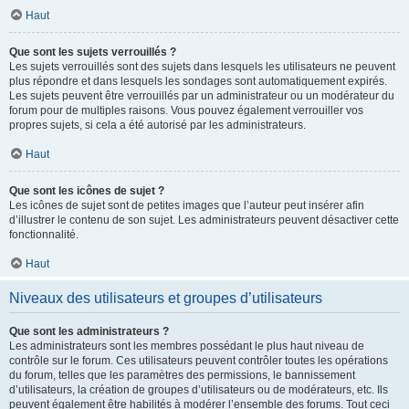
Haut
Que sont les sujets verrouillés ?
Les sujets verrouillés sont des sujets dans lesquels les utilisateurs ne peuvent
plus répondre et dans lesquels les sondages sont automatiquement expirés.
Les sujets peuvent être verrouillés par un administrateur ou un modérateur du
forum pour de multiples raisons. Vous pouvez également verrouiller vos
propres sujets, si cela a été autorisé par les administrateurs.
Haut
Que sont les icônes de sujet ?
Les icônes de sujet sont de petites images que l’auteur peut insérer afin
d’illustrer le contenu de son sujet. Les administrateurs peuvent désactiver cette
fonctionnalité.
Haut
Niveaux des utilisateurs et groupes d’utilisateurs
Que sont les administrateurs ?
Les administrateurs sont les membres possédant le plus haut niveau de
contrôle sur le forum. Ces utilisateurs peuvent contrôler toutes les opérations
du forum, telles que les paramètres des permissions, le bannissement
d’utilisateurs, la création de groupes d’utilisateurs ou de modérateurs, etc. Ils
peuvent également être habilités à modérer l’ensemble des forums. Tout ceci