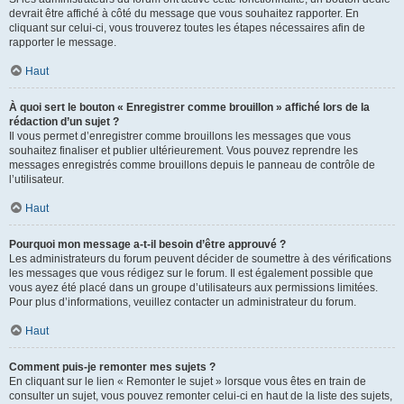
devrait être affiché à côté du message que vous souhaitez rapporter. En
cliquant sur celui-ci, vous trouverez toutes les étapes nécessaires afin de
rapporter le message.
Haut
À quoi sert le bouton « Enregistrer comme brouillon » affiché lors de la
rédaction d’un sujet ?
Il vous permet d’enregistrer comme brouillons les messages que vous
souhaitez finaliser et publier ultérieurement. Vous pouvez reprendre les
messages enregistrés comme brouillons depuis le panneau de contrôle de
l’utilisateur.
Haut
Pourquoi mon message a-t-il besoin d’être approuvé ?
Les administrateurs du forum peuvent décider de soumettre à des vérifications
les messages que vous rédigez sur le forum. Il est également possible que
vous ayez été placé dans un groupe d’utilisateurs aux permissions limitées.
Pour plus d’informations, veuillez contacter un administrateur du forum.
Haut
Comment puis-je remonter mes sujets ?
En cliquant sur le lien « Remonter le sujet » lorsque vous êtes en train de
consulter un sujet, vous pouvez remonter celui-ci en haut de la liste des sujets,