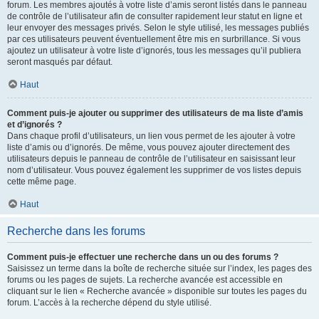
forum. Les membres ajoutés à votre liste d’amis seront listés dans le panneau
de contrôle de l’utilisateur afin de consulter rapidement leur statut en ligne et
leur envoyer des messages privés. Selon le style utilisé, les messages publiés
par ces utilisateurs peuvent éventuellement être mis en surbrillance. Si vous
ajoutez un utilisateur à votre liste d’ignorés, tous les messages qu’il publiera
seront masqués par défaut.
Haut
Comment puis-je ajouter ou supprimer des utilisateurs de ma liste d’amis
et d’ignorés ?
Dans chaque profil d’utilisateurs, un lien vous permet de les ajouter à votre
liste d’amis ou d’ignorés. De même, vous pouvez ajouter directement des
utilisateurs depuis le panneau de contrôle de l’utilisateur en saisissant leur
nom d’utilisateur. Vous pouvez également les supprimer de vos listes depuis
cette même page.
Haut
Recherche dans les forums
Comment puis-je effectuer une recherche dans un ou des forums ?
Saisissez un terme dans la boîte de recherche située sur l’index, les pages des
forums ou les pages de sujets. La recherche avancée est accessible en
cliquant sur le lien « Recherche avancée » disponible sur toutes les pages du
forum. L’accès à la recherche dépend du style utilisé.