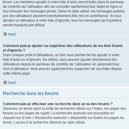
forum. Les membres ajoutés à votre liste d’amis seront listés dans le panneau
de contrôle de l’utilisateur afin de consulter rapidement leur statut en ligne et
leur envoyer des messages privés. Selon le style utilisé, les messages publiés
par ces utilisateurs peuvent éventuellement être mis en surbrillance. Si vous
ajoutez un utilisateur à votre liste d’ignorés, tous les messages qu’il publiera
seront masqués par défaut.
Haut
Comment puis-je ajouter ou supprimer des utilisateurs de ma liste d’amis
et d’ignorés ?
Dans chaque profil d’utilisateurs, un lien vous permet de les ajouter à votre
liste d’amis ou d’ignorés. De même, vous pouvez ajouter directement des
utilisateurs depuis le panneau de contrôle de l’utilisateur en saisissant leur
nom d’utilisateur. Vous pouvez également les supprimer de vos listes depuis
cette même page.
Haut
Recherche dans les forums
Comment puis-je effectuer une recherche dans un ou des forums ?
Saisissez un terme dans la boîte de recherche située sur l’index, les pages des
forums ou les pages de sujets. La recherche avancée est accessible en
cliquant sur le lien « Recherche avancée » disponible sur toutes les pages du
forum. L’accès à la recherche dépend du style utilisé.