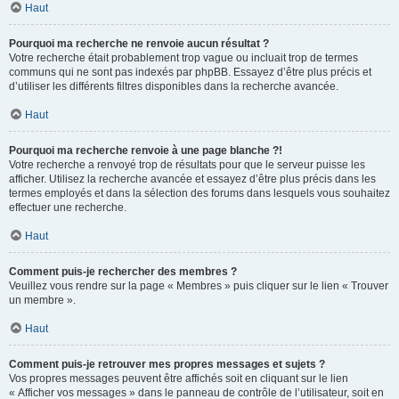
Haut
Pourquoi ma recherche ne renvoie aucun résultat ?
Votre recherche était probablement trop vague ou incluait trop de termes
communs qui ne sont pas indexés par phpBB. Essayez d’être plus précis et
d’utiliser les différents filtres disponibles dans la recherche avancée.
Haut
Pourquoi ma recherche renvoie à une page blanche ?!
Votre recherche a renvoyé trop de résultats pour que le serveur puisse les
afficher. Utilisez la recherche avancée et essayez d’être plus précis dans les
termes employés et dans la sélection des forums dans lesquels vous souhaitez
effectuer une recherche.
Haut
Comment puis-je rechercher des membres ?
Veuillez vous rendre sur la page « Membres » puis cliquer sur le lien « Trouver
un membre ».
Haut
Comment puis-je retrouver mes propres messages et sujets ?
Vos propres messages peuvent être affichés soit en cliquant sur le lien
« Afficher vos messages » dans le panneau de contrôle de l’utilisateur, soit en