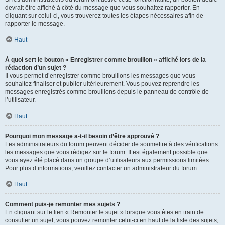
devrait être affiché à côté du message que vous souhaitez rapporter. En
cliquant sur celui-ci, vous trouverez toutes les étapes nécessaires afin de
rapporter le message.
Haut
À quoi sert le bouton « Enregistrer comme brouillon » affiché lors de la
rédaction d’un sujet ?
Il vous permet d’enregistrer comme brouillons les messages que vous
souhaitez finaliser et publier ultérieurement. Vous pouvez reprendre les
messages enregistrés comme brouillons depuis le panneau de contrôle de
l’utilisateur.
Haut
Pourquoi mon message a-t-il besoin d’être approuvé ?
Les administrateurs du forum peuvent décider de soumettre à des vérifications
les messages que vous rédigez sur le forum. Il est également possible que
vous ayez été placé dans un groupe d’utilisateurs aux permissions limitées.
Pour plus d’informations, veuillez contacter un administrateur du forum.
Haut
Comment puis-je remonter mes sujets ?
En cliquant sur le lien « Remonter le sujet » lorsque vous êtes en train de
consulter un sujet, vous pouvez remonter celui-ci en haut de la liste des sujets,