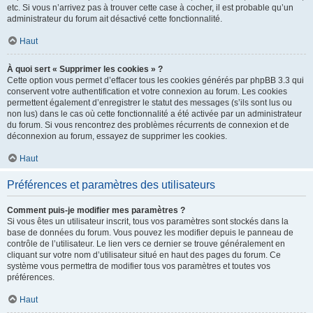
etc. Si vous n’arrivez pas à trouver cette case à cocher, il est probable qu’un
administrateur du forum ait désactivé cette fonctionnalité.
Haut
À quoi sert « Supprimer les cookies » ?
Cette option vous permet d’effacer tous les cookies générés par phpBB 3.3 qui
conservent votre authentification et votre connexion au forum. Les cookies
permettent également d’enregistrer le statut des messages (s’ils sont lus ou
non lus) dans le cas où cette fonctionnalité a été activée par un administrateur
du forum. Si vous rencontrez des problèmes récurrents de connexion et de
déconnexion au forum, essayez de supprimer les cookies.
Haut
Préférences et paramètres des utilisateurs
Comment puis-je modifier mes paramètres ?
Si vous êtes un utilisateur inscrit, tous vos paramètres sont stockés dans la
base de données du forum. Vous pouvez les modifier depuis le panneau de
contrôle de l’utilisateur. Le lien vers ce dernier se trouve généralement en
cliquant sur votre nom d’utilisateur situé en haut des pages du forum. Ce
système vous permettra de modifier tous vos paramètres et toutes vos
préférences.
Haut