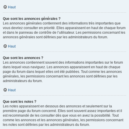
Haut
Que sont les annonces générales ?
Les annonces générales contiennent des informations très importantes que
vous devriez consulter en priorité. Elles apparaissent en haut de chaque forum
et dans le panneau de contrôle de l’utilisateur. Les permissions concernant les
annonces générales sont définies par les administrateurs du forum.
Haut
Que sont les annonces ?
Les annonces contiennent souvent des informations importantes sur le forum
dans lequel vous naviguez. Les annonces apparaissent en haut de chaque
page du forum dans lequel elles ont été publiées. Tout comme les annonces
générales, les permissions concernant les annonces sont définies par les
administrateurs du forum.
Haut
Que sont les notes ?
Les notes apparaissent en dessous des annonces et seulement sur la
première page du forum concerné. Elles sont souvent assez importantes et il
est recommandé de les consulter dès que vous en avez la possibilité. Tout
comme les annonces et les annonces générales, les permissions concernant
les notes sont définies par les administrateurs du forum.