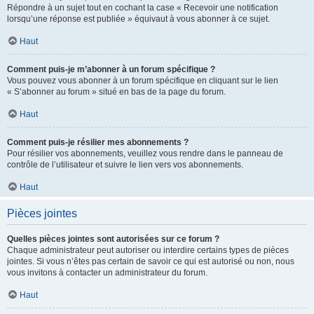
Répondre à un sujet tout en cochant la case « Recevoir une notification
lorsqu’une réponse est publiée » équivaut à vous abonner à ce sujet.
Haut
Comment puis-je m’abonner à un forum spécifique ?
Vous pouvez vous abonner à un forum spécifique en cliquant sur le lien
« S’abonner au forum » situé en bas de la page du forum.
Haut
Comment puis-je résilier mes abonnements ?
Pour résilier vos abonnements, veuillez vous rendre dans le panneau de
contrôle de l’utilisateur et suivre le lien vers vos abonnements.
Haut
Pièces jointes
Quelles pièces jointes sont autorisées sur ce forum ?
Chaque administrateur peut autoriser ou interdire certains types de pièces
jointes. Si vous n’êtes pas certain de savoir ce qui est autorisé ou non, nous
vous invitons à contacter un administrateur du forum.
Haut