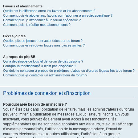
Favoris et abonnements
Quelle est la différence entre les favoris et les abonnements ?
Comment puis-je ajouter aux favoris ou m’abonner à un sujet spécifique ?
Comment puis-je m’abonner à un forum spécifique ?
Comment puis-je résilier mes abonnements ?
Pièces jointes
Quelles pièces jointes sont autorisées sur ce forum ?
Comment puis-je retrouver toutes mes pièces jointes ?
À propos de phpBB
Qui a développé ce logiciel de forum de discussions ?
Pourquoi la fonctionnalité X n’est pas disponible ?
Qui dois-je contacter à propos de problèmes d’abus ou d’ordres légaux liés à ce forum ?
Comment puis-je contacter un administrateur du forum ?
Problèmes de connexion et d’inscription
Pourquoi ai-je besoin de m’inscrire ?
Vous n’êtes pas dans l’obligation de le faire, mais les administrateurs du forum
peuvent limiter la publication de messages aux utilisateurs inscrits. En vous
inscrivant, vous pouvez également avoir accès à des fonctionnalités
supplémentaires qui ne sont pas disponibles aux visiteurs, tels que l’affichage
d’avatars personnalisés, l’utilisation de la messagerie privée, l’envoi de
courriers électroniques aux autres utilisateurs, l’adhésion à un groupe