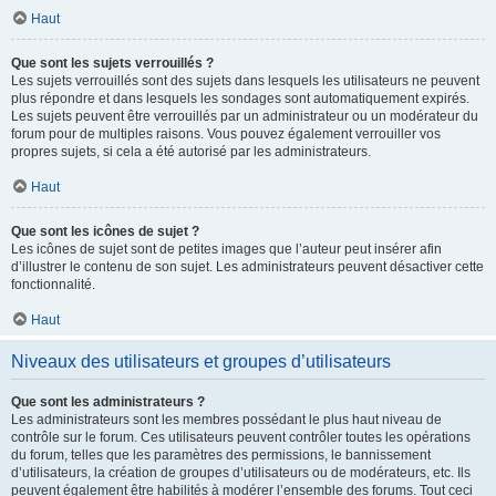
Haut
Que sont les sujets verrouillés ?
Les sujets verrouillés sont des sujets dans lesquels les utilisateurs ne peuvent
plus répondre et dans lesquels les sondages sont automatiquement expirés.
Les sujets peuvent être verrouillés par un administrateur ou un modérateur du
forum pour de multiples raisons. Vous pouvez également verrouiller vos
propres sujets, si cela a été autorisé par les administrateurs.
Haut
Que sont les icônes de sujet ?
Les icônes de sujet sont de petites images que l’auteur peut insérer afin
d’illustrer le contenu de son sujet. Les administrateurs peuvent désactiver cette
fonctionnalité.
Haut
Niveaux des utilisateurs et groupes d’utilisateurs
Que sont les administrateurs ?
Les administrateurs sont les membres possédant le plus haut niveau de
contrôle sur le forum. Ces utilisateurs peuvent contrôler toutes les opérations
du forum, telles que les paramètres des permissions, le bannissement
d’utilisateurs, la création de groupes d’utilisateurs ou de modérateurs, etc. Ils
peuvent également être habilités à modérer l’ensemble des forums. Tout ceci