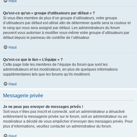
Haut
Qu’est-ce qu’un « groupe d’utilisateurs par défaut » ?
Si vous êtes membre de plus d’un groupe d’utilisateurs, votre groupe
d’utilisateurs par défaut est utilisé afin de déterminer quelle sera la couleur et
le rang qui vous sera assigné par défaut. Les administrateurs du forum
peuvent vous autoriser à modifier vous-même votre groupe d’utilisateurs par
défaut depuis le panneau de contrôle de l’utilisateur.
Haut
Qu’est-ce que le lien « L’équipe » ?
Cette page liste les membres de l’équipe du forum que sont les
administrateurs et les modérateurs, en plus de quelques informations
supplémentaires tels que les forums qu’ils modèrent.
Haut
Messagerie privée
Je ne peux pas envoyer de messages privés !
Soit vous n’êtes pas inscrit et connecté, soit un administrateur a désactivé
entièrement la messagerie privée sur le forum, soit un administrateur ou un
modérateur a décidé de vous empêcher d’envoyer des messages privés. Pour
plus d’informations, veuillez contacter un administrateur du forum.
Haut