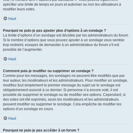
spécifier une limite de temps en jours et autoriser ou non les utilisateurs à
modifier leurs votes.
Haut
Pourquoi ne puis-je pas ajouter plus d’options à un sondage ?
La limite d’options d’un sondage est décidée par les administrateurs du forum.
Si le nombre d’options que vous pouvez ajouter à un sondage vous semble
trop restreint, essayez de demander à un administrateur du forum s’il est
possible de l’augmenter.
Haut
Comment puis-je modifier ou supprimer un sondage ?
Comme pour les messages, les sondages ne peuvent être modifiés que par
leur auteur, les modérateurs et les administrateurs. Pour modifier un sondage,
modifiez tout simplement le premier message du sujet car le sondage est
obligatoirement associé à ce dernier. Si personne n’a encore voté, il est
possible de supprimer le sondage ou de modifier ses options. Cependant, si
des votes ont été exprimés, seuls les modérateurs et les administrateurs
peuvent modifier ou supprimer le sondage. Cela empêche de modifier les
options d’un sondage en cours.
Haut
Pourquoi ne puis-je pas accéder à un forum ?