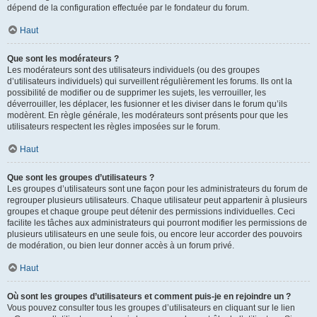
dépend de la configuration effectuée par le fondateur du forum.
Haut
Que sont les modérateurs ?
Les modérateurs sont des utilisateurs individuels (ou des groupes
d’utilisateurs individuels) qui surveillent régulièrement les forums. Ils ont la
possibilité de modifier ou de supprimer les sujets, les verrouiller, les
déverrouiller, les déplacer, les fusionner et les diviser dans le forum qu’ils
modèrent. En règle générale, les modérateurs sont présents pour que les
utilisateurs respectent les règles imposées sur le forum.
Haut
Que sont les groupes d’utilisateurs ?
Les groupes d’utilisateurs sont une façon pour les administrateurs du forum de
regrouper plusieurs utilisateurs. Chaque utilisateur peut appartenir à plusieurs
groupes et chaque groupe peut détenir des permissions individuelles. Ceci
facilite les tâches aux administrateurs qui pourront modifier les permissions de
plusieurs utilisateurs en une seule fois, ou encore leur accorder des pouvoirs
de modération, ou bien leur donner accès à un forum privé.
Haut
Où sont les groupes d’utilisateurs et comment puis-je en rejoindre un ?
Vous pouvez consulter tous les groupes d’utilisateurs en cliquant sur le lien