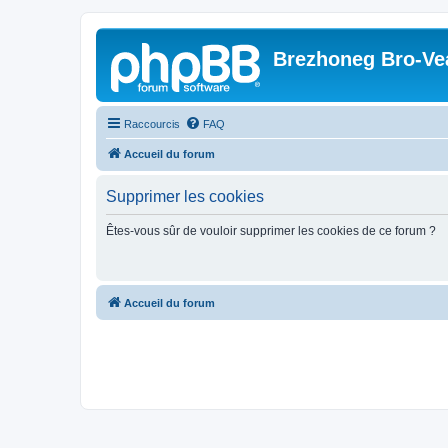
Brezhoneg Bro-Ve
Raccourcis
FAQ
Accueil du forum
Supprimer les cookies
Êtes-vous sûr de vouloir supprimer les cookies de ce forum ?
Accueil du forum