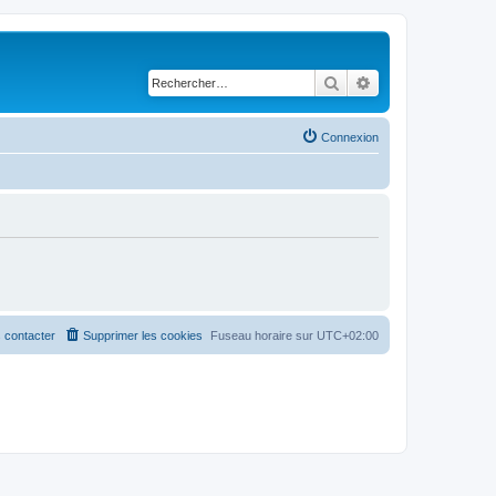
Rechercher
Recherche avancé
Connexion
 contacter
Supprimer les cookies
Fuseau horaire sur
UTC+02:00