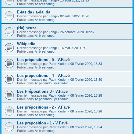
Dernier message par
Tangi
«
13 août 2022, 22:33
Publié dans
Ar brezhoneg
E-fas da / a-dal da
Dernier message par
Tangi
«
02 juillet 2022, 11:20
Publié dans
Ar brezhoneg
(Ha) neuze
Dernier message par
Tangi
«
26 octobre 2020, 10:26
Publié dans
Ar brezhoneg
Wikipedia
Dernier message par
Tangi
«
16 mai 2020, 11:42
Publié dans
Ar brezhoneg
Les prépositions - 5 - V.Favé
Dernier message par
Paotr Kleder
«
08 février 2020, 13:33
Publié dans
Ar brezhoneg
Les prépositions - 4 - V.Favé
Dernier message par
Paotr Kleder
«
08 février 2020, 13:30
Publié dans
Ar pennadoù yezhadur
Les Prépositions 3 - V.Favé
Dernier message par
Paotr Kleder
«
08 février 2020, 13:28
Publié dans
Ar pennadoù yezhadur
Les prépositions - 2 - V.Favé
Dernier message par
Paotr Kleder
«
08 février 2020, 13:26
Publié dans
Ar brezhoneg
Les préposition - 1 - V.Favé
Dernier message par
Paotr Kleder
«
08 février 2020, 13:24
Publié dans
Ar brezhoneg