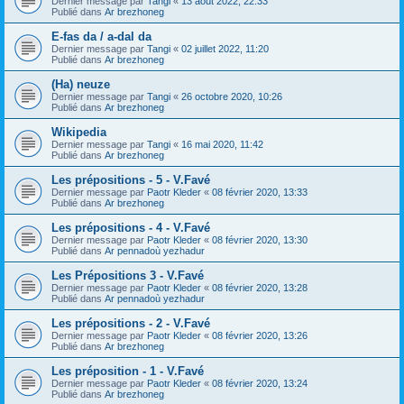
Dernier message par
Tangi
«
13 août 2022, 22:33
Publié dans
Ar brezhoneg
E-fas da / a-dal da
Dernier message par
Tangi
«
02 juillet 2022, 11:20
Publié dans
Ar brezhoneg
(Ha) neuze
Dernier message par
Tangi
«
26 octobre 2020, 10:26
Publié dans
Ar brezhoneg
Wikipedia
Dernier message par
Tangi
«
16 mai 2020, 11:42
Publié dans
Ar brezhoneg
Les prépositions - 5 - V.Favé
Dernier message par
Paotr Kleder
«
08 février 2020, 13:33
Publié dans
Ar brezhoneg
Les prépositions - 4 - V.Favé
Dernier message par
Paotr Kleder
«
08 février 2020, 13:30
Publié dans
Ar pennadoù yezhadur
Les Prépositions 3 - V.Favé
Dernier message par
Paotr Kleder
«
08 février 2020, 13:28
Publié dans
Ar pennadoù yezhadur
Les prépositions - 2 - V.Favé
Dernier message par
Paotr Kleder
«
08 février 2020, 13:26
Publié dans
Ar brezhoneg
Les préposition - 1 - V.Favé
Dernier message par
Paotr Kleder
«
08 février 2020, 13:24
Publié dans
Ar brezhoneg