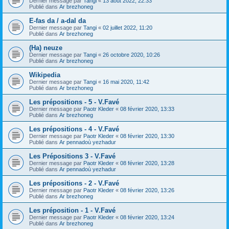
Dernier message par
Tangi
«
13 août 2022, 22:33
Publié dans
Ar brezhoneg
E-fas da / a-dal da
Dernier message par
Tangi
«
02 juillet 2022, 11:20
Publié dans
Ar brezhoneg
(Ha) neuze
Dernier message par
Tangi
«
26 octobre 2020, 10:26
Publié dans
Ar brezhoneg
Wikipedia
Dernier message par
Tangi
«
16 mai 2020, 11:42
Publié dans
Ar brezhoneg
Les prépositions - 5 - V.Favé
Dernier message par
Paotr Kleder
«
08 février 2020, 13:33
Publié dans
Ar brezhoneg
Les prépositions - 4 - V.Favé
Dernier message par
Paotr Kleder
«
08 février 2020, 13:30
Publié dans
Ar pennadoù yezhadur
Les Prépositions 3 - V.Favé
Dernier message par
Paotr Kleder
«
08 février 2020, 13:28
Publié dans
Ar pennadoù yezhadur
Les prépositions - 2 - V.Favé
Dernier message par
Paotr Kleder
«
08 février 2020, 13:26
Publié dans
Ar brezhoneg
Les préposition - 1 - V.Favé
Dernier message par
Paotr Kleder
«
08 février 2020, 13:24
Publié dans
Ar brezhoneg