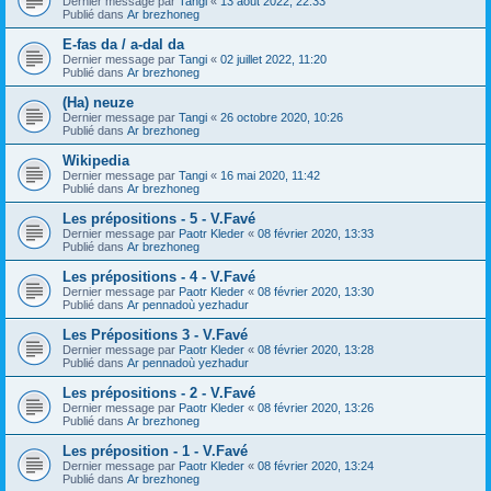
Dernier message par
Tangi
«
13 août 2022, 22:33
Publié dans
Ar brezhoneg
E-fas da / a-dal da
Dernier message par
Tangi
«
02 juillet 2022, 11:20
Publié dans
Ar brezhoneg
(Ha) neuze
Dernier message par
Tangi
«
26 octobre 2020, 10:26
Publié dans
Ar brezhoneg
Wikipedia
Dernier message par
Tangi
«
16 mai 2020, 11:42
Publié dans
Ar brezhoneg
Les prépositions - 5 - V.Favé
Dernier message par
Paotr Kleder
«
08 février 2020, 13:33
Publié dans
Ar brezhoneg
Les prépositions - 4 - V.Favé
Dernier message par
Paotr Kleder
«
08 février 2020, 13:30
Publié dans
Ar pennadoù yezhadur
Les Prépositions 3 - V.Favé
Dernier message par
Paotr Kleder
«
08 février 2020, 13:28
Publié dans
Ar pennadoù yezhadur
Les prépositions - 2 - V.Favé
Dernier message par
Paotr Kleder
«
08 février 2020, 13:26
Publié dans
Ar brezhoneg
Les préposition - 1 - V.Favé
Dernier message par
Paotr Kleder
«
08 février 2020, 13:24
Publié dans
Ar brezhoneg