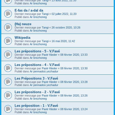
Dernier message par
Tangi
«
13 août 2022, 22:33
Publié dans
Ar brezhoneg
E-fas da / a-dal da
Dernier message par
Tangi
«
02 juillet 2022, 11:20
Publié dans
Ar brezhoneg
(Ha) neuze
Dernier message par
Tangi
«
26 octobre 2020, 10:26
Publié dans
Ar brezhoneg
Wikipedia
Dernier message par
Tangi
«
16 mai 2020, 11:42
Publié dans
Ar brezhoneg
Les prépositions - 5 - V.Favé
Dernier message par
Paotr Kleder
«
08 février 2020, 13:33
Publié dans
Ar brezhoneg
Les prépositions - 4 - V.Favé
Dernier message par
Paotr Kleder
«
08 février 2020, 13:30
Publié dans
Ar pennadoù yezhadur
Les Prépositions 3 - V.Favé
Dernier message par
Paotr Kleder
«
08 février 2020, 13:28
Publié dans
Ar pennadoù yezhadur
Les prépositions - 2 - V.Favé
Dernier message par
Paotr Kleder
«
08 février 2020, 13:26
Publié dans
Ar brezhoneg
Les préposition - 1 - V.Favé
Dernier message par
Paotr Kleder
«
08 février 2020, 13:24
Publié dans
Ar brezhoneg