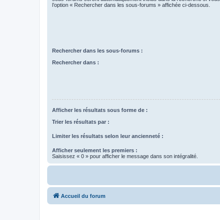
l’option « Rechercher dans les sous-forums » affichée ci-dessous.
Rechercher dans les sous-forums :
Rechercher dans :
Afficher les résultats sous forme de :
Trier les résultats par :
Limiter les résultats selon leur ancienneté :
Afficher seulement les premiers :
Saisissez « 0 » pour afficher le message dans son intégralité.
Accueil du forum