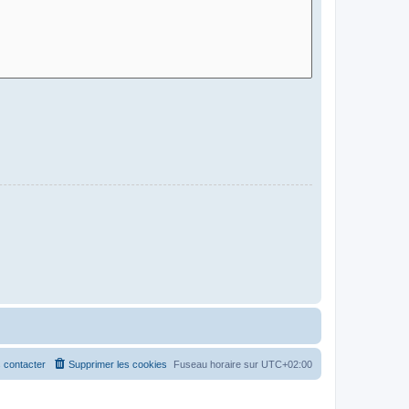
 contacter
Supprimer les cookies
Fuseau horaire sur
UTC+02:00