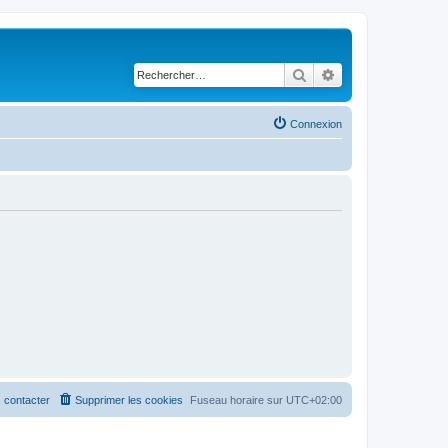
Rechercher
Recherche avancé
Connexion
 contacter
Supprimer les cookies
Fuseau horaire sur
UTC+02:00