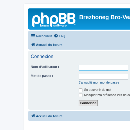
Brezhoneg Bro-Ve
Raccourcis
FAQ
Accueil du forum
Connexion
Nom d’utilisateur :
Mot de passe :
J’ai oublié mon mot de passe
Se souvenir de moi
Masquer ma présence lors de ce
Accueil du forum