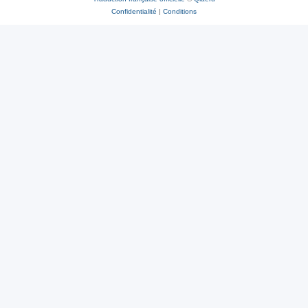
Confidentialité
|
Conditions