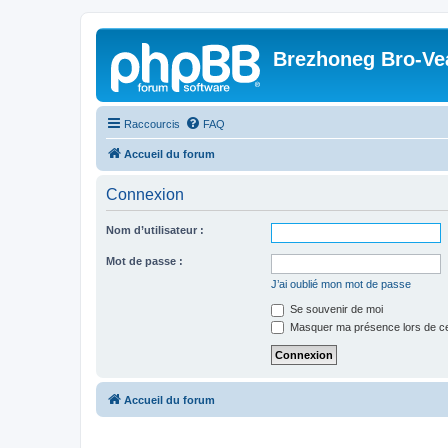
Brezhoneg Bro-Ve
Raccourcis
FAQ
Accueil du forum
Connexion
Nom d’utilisateur :
Mot de passe :
J’ai oublié mon mot de passe
Se souvenir de moi
Masquer ma présence lors de ce
Accueil du forum