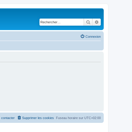
Rechercher
Recherche avancé
Connexion
 contacter
Supprimer les cookies
Fuseau horaire sur
UTC+02:00