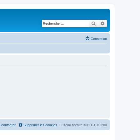
Rechercher
Recherche avancé
Connexion
 contacter
Supprimer les cookies
Fuseau horaire sur
UTC+02:00