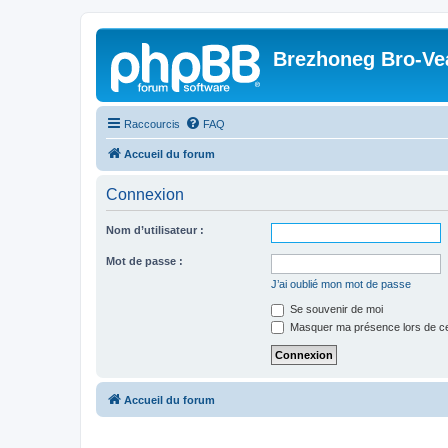
Brezhoneg Bro-Ve
Raccourcis
FAQ
Accueil du forum
Connexion
Nom d’utilisateur :
Mot de passe :
J’ai oublié mon mot de passe
Se souvenir de moi
Masquer ma présence lors de ce
Accueil du forum