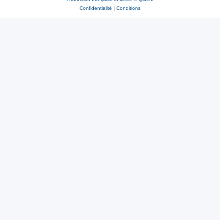
Confidentialité
|
Conditions