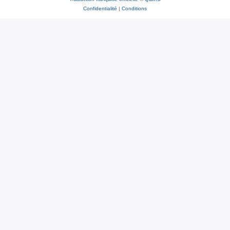
Confidentialité
|
Conditions