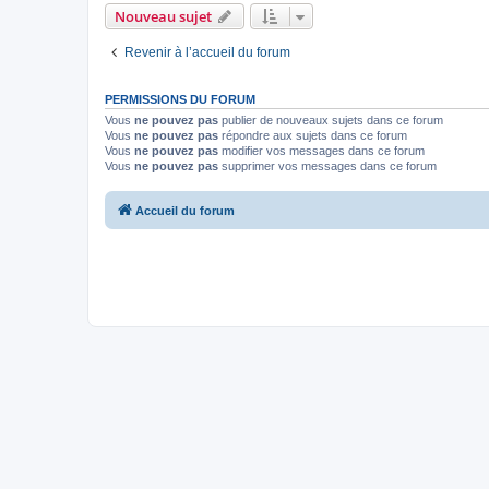
Nouveau sujet
Revenir à l’accueil du forum
PERMISSIONS DU FORUM
Vous
ne pouvez pas
publier de nouveaux sujets dans ce forum
Vous
ne pouvez pas
répondre aux sujets dans ce forum
Vous
ne pouvez pas
modifier vos messages dans ce forum
Vous
ne pouvez pas
supprimer vos messages dans ce forum
Accueil du forum